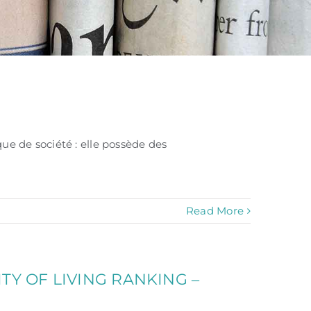
que de société : elle possède des
Read More
TY OF LIVING RANKING ‒