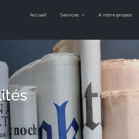
Accueil
Services
A notre propos
ités