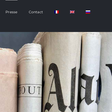
Presse
Contact